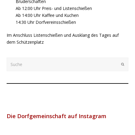
Bruderschaften
Ab 12:00 Uhr Preis- und Listenschießen
Ab 14:00 Uhr Kaffee und Kuchen
14:30 Uhr Dorfvereinsschießen
Im Anschluss Listenschießen und Ausklang des Tages auf
dem Schützenplatz
Suche
Submi
Die Dorfgemeinschaft auf Instagram