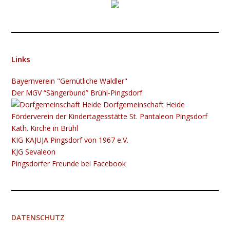
Links
Bayernverein "Gemütliche Waldler"
Der MGV “Sängerbund” Brühl-Pingsdorf
Dorfgemeinschaft Heide
Förderverein der Kindertagesstätte St. Pantaleon Pingsdorf
Kath. Kirche in Brühl
KIG K​​​​​AJUJA Pingsdorf von 1967 e.V.
KJG Sevaleon
Pingsdorfer Freunde bei Facebook
DATENSCHUTZ