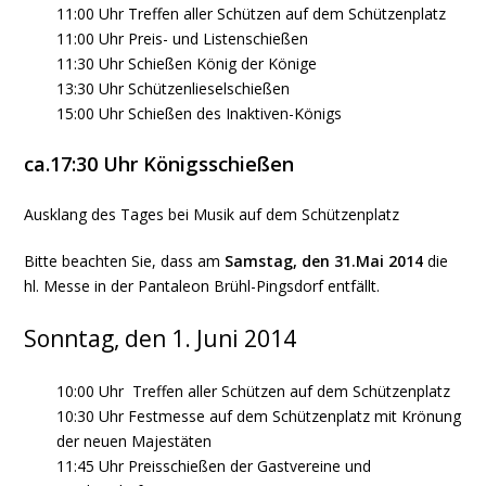
11:00 Uhr Treffen aller Schützen auf dem Schützenplatz
11:00 Uhr Preis- und Listenschießen
11:30 Uhr Schießen König der Könige
13:30 Uhr Schützenlieselschießen
15:00 Uhr Schießen des Inaktiven-Königs
ca.17:30 Uhr Königsschießen
Ausklang des Tages bei Musik auf dem Schützenplatz
Bitte beachten Sie, dass am
Samstag, den 31.Mai 2014
die
hl. Messe in der Pantaleon Brühl-Pingsdorf entfällt.
Sonntag, den 1. Juni 2014
10:00 Uhr Treffen aller Schützen auf dem Schützenplatz
10:30 Uhr Festmesse auf dem Schützenplatz mit Krönung
der neuen Majestäten
11:45 Uhr Preisschießen der Gastvereine und