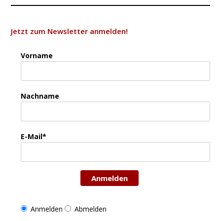
Jetzt zum Newsletter anmelden!
Vorname
Nachname
E-Mail*
Anmelden
Anmelden
Abmelden