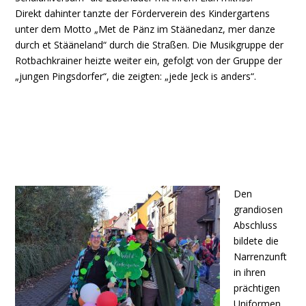
Direkt dahinter tanzte der Förderverein des Kindergartens
unter dem Motto „Met de Pänz im Stäänedanz, mer danze
durch et Stääneland“ durch die Straßen. Die Musikgruppe der
Rotbachkrainer heizte weiter ein, gefolgt von der Gruppe der
„jungen Pingsdorfer“, die zeigten: „jede Jeck is anders“.
Den
grandiosen
Abschluss
bildete die
Narrenzunft
in ihren
prächtigen
Uniformen,