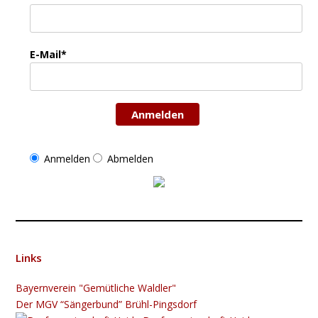
E-Mail*
Anmelden
Anmelden
Abmelden
Links
Bayernverein "Gemütliche Waldler"
Der MGV “Sängerbund” Brühl-Pingsdorf