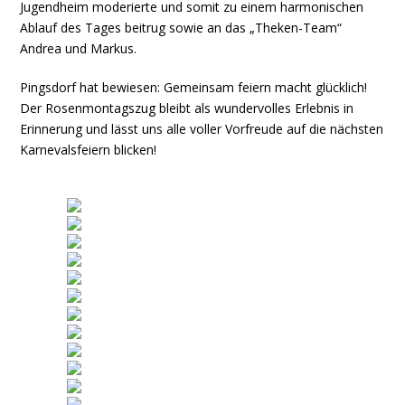
Jugendheim moderierte und somit zu einem harmonischen
Ablauf des Tages beitrug sowie an das „Theken-Team“
Andrea und Markus.
Pingsdorf hat bewiesen: Gemeinsam feiern macht glücklich!
Der Rosenmontagszug bleibt als wundervolles Erlebnis in
Erinnerung und lässt uns alle voller Vorfreude auf die nächsten
Karnevalsfeiern blicken!