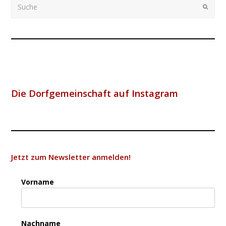
Suche
Submi
Die Dorfgemeinschaft auf Instagram
Jetzt zum Newsletter anmelden!
Vorname
Nachname