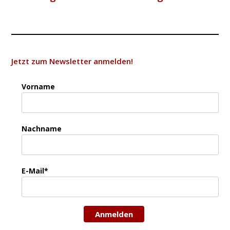
Jetzt zum Newsletter anmelden!
Vorname
Nachname
E-Mail*
Anmelden