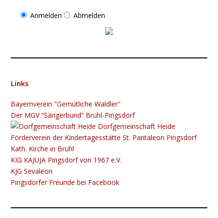
Anmelden
Abmelden
Links
Bayernverein "Gemütliche Waldler"
Der MGV “Sängerbund” Brühl-Pingsdorf
Dorfgemeinschaft Heide
Förderverein der Kindertagesstätte St. Pantaleon Pingsdorf
Kath. Kirche in Brühl
KIG K​​​​​AJUJA Pingsdorf von 1967 e.V.
KJG Sevaleon
Pingsdorfer Freunde bei Facebook