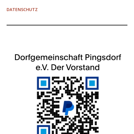
DATENSCHUTZ