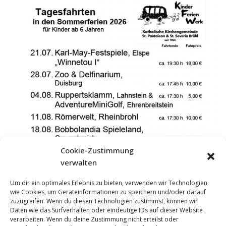
Cookie-Zustimmung
verwalten
Um dir ein optimales Erlebnis zu bieten, verwenden wir Technologien
wie Cookies, um Geräteinformationen zu speichern und/oder darauf
zuzugreifen. Wenn du diesen Technologien zustimmst, können wir
Daten wie das Surfverhalten oder eindeutige IDs auf dieser Website
verarbeiten. Wenn du deine Zustimmung nicht erteilst oder