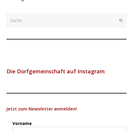
Suche
Submi
Die Dorfgemeinschaft auf Instagram
Jetzt zum Newsletter anmelden!
Vorname