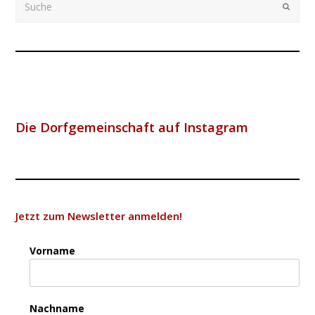
Submi
Die Dorfgemeinschaft auf Instagram
Jetzt zum Newsletter anmelden!
Vorname
Nachname