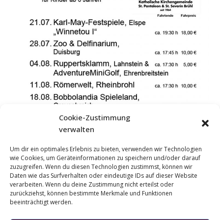
Cookie-Zustimmung
verwalten
Um dir ein optimales Erlebnis zu bieten, verwenden wir Technologien
wie Cookies, um Geräteinformationen zu speichern und/oder darauf
zuzugreifen. Wenn du diesen Technologien zustimmst, können wir
Daten wie das Surfverhalten oder eindeutige IDs auf dieser Website
verarbeiten. Wenn du deine Zustimmung nicht erteilst oder
zurückziehst, können bestimmte Merkmale und Funktionen
beeinträchtigt werden.