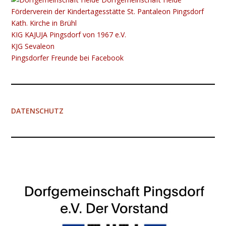
Förderverein der Kindertagesstätte St. Pantaleon Pingsdorf
Kath. Kirche in Brühl
KIG K​​​​​AJUJA Pingsdorf von 1967 e.V.
KJG Sevaleon
Pingsdorfer Freunde bei Facebook
DATENSCHUTZ