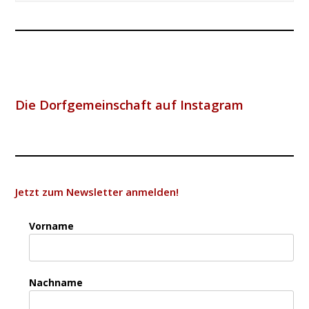
Die Dorfgemeinschaft auf Instagram
Jetzt zum Newsletter anmelden!
Vorname
Nachname