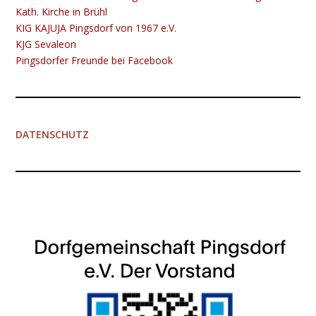
Kath. Kirche in Brühl
KIG K​​​​​AJUJA Pingsdorf von 1967 e.V.
KJG Sevaleon
Pingsdorfer Freunde bei Facebook
DATENSCHUTZ