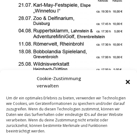
Cookie-Zustimmung
verwalten
Um dir ein optimales Erlebnis zu bieten, verwenden wir Technologien
wie Cookies, um Geräteinformationen zu speichern und/oder darauf
zuzugreifen. Wenn du diesen Technologien zustimmst, können wir
Daten wie das Surfverhalten oder eindeutige IDs auf dieser Website
verarbeiten. Wenn du deine Zustimmung nicht erteilst oder
zurückziehst, können bestimmte Merkmale und Funktionen
beeinträchtigt werden.