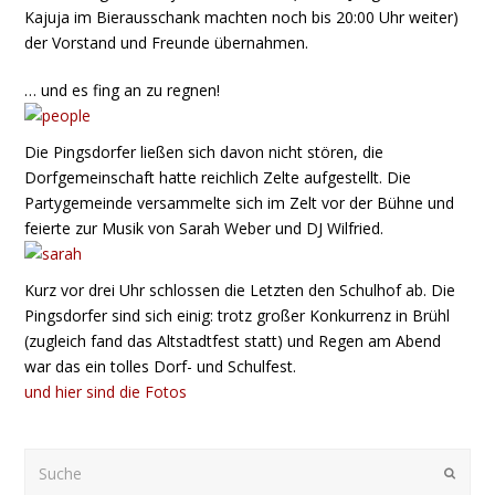
Kajuja im Bierausschank machten noch bis 20:00 Uhr weiter)
der Vorstand und Freunde übernahmen.
… und es fing an zu regnen!
Die Pingsdorfer ließen sich davon nicht stören, die
Dorfgemeinschaft hatte reichlich Zelte aufgestellt. Die
Partygemeinde versammelte sich im Zelt vor der Bühne und
feierte zur Musik von Sarah Weber und DJ Wilfried.
Kurz vor drei Uhr schlossen die Letzten den Schulhof ab. Die
Pingsdorfer sind sich einig: trotz großer Konkurrenz in Brühl
(zugleich fand das Altstadtfest statt) und Regen am Abend
war das ein tolles Dorf- und Schulfest.
und hier sind die Fotos
Suche
Submi