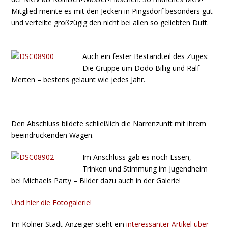
Mitglied meinte es mit den Jecken in Pingsdorf besonders gut
und verteilte großzügig den nicht bei allen so geliebten Duft.
Auch ein fester Bestandteil des Zuges:
Die Gruppe um Dodo Billig und Ralf
Merten – bestens gelaunt wie jedes Jahr.
Den Abschluss bildete schließlich die Narrenzunft mit ihrem
beeindruckenden Wagen.
Im Anschluss gab es noch Essen,
Trinken und Stimmung im Jugendheim
bei Michaels Party – Bilder dazu auch in der Galerie!
Und hier die Fotogalerie!
Im Kölner Stadt-Anzeiger steht ein
interessanter Artikel über