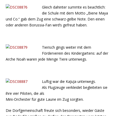
Gleich dahinter summte es beachtlich:
die Schule mit dem Motto „Biene Maya
und Co.“ gab dem Zug eine schwarz-gelbe Note. Den einen
oder anderen Borussia-Fan wird’s gefreut haben.
Tierisch gings weiter mit dem
Förderverein des Kindergartens: auf der
Arche Noah waren jede Menge Tiere unterwegs.
Luftig war die KaJuJa unterwegs.
Als Flugzeuge verkleidet begleiteten sie
ihre vier Piloten, die als
Mini-Orchester für gute Laune im Zug sorgten.
Die Dorfgemeinschaft freute sich besonders, wieder Gäste