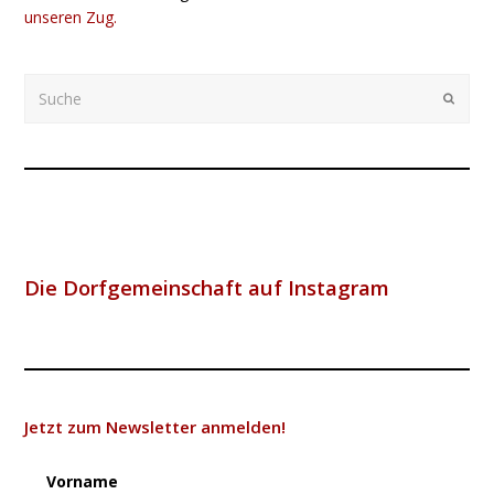
unseren Zug.
Suche
Submi
Die Dorfgemeinschaft auf Instagram
Jetzt zum Newsletter anmelden!
Vorname