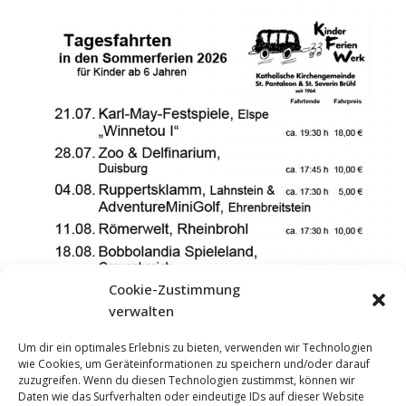
Cookie-Zustimmung
verwalten
Um dir ein optimales Erlebnis zu bieten, verwenden wir Technologien
wie Cookies, um Geräteinformationen zu speichern und/oder darauf
zuzugreifen. Wenn du diesen Technologien zustimmst, können wir
Daten wie das Surfverhalten oder eindeutige IDs auf dieser Website