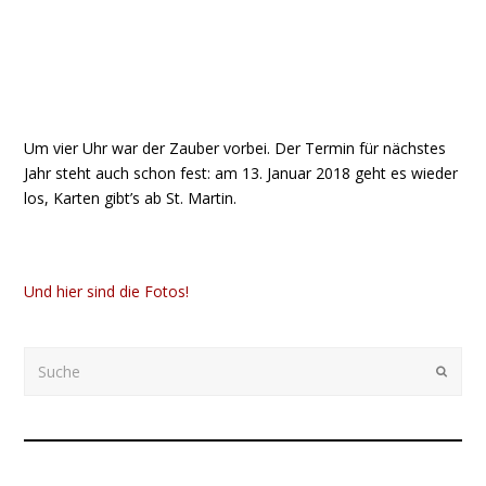
Um vier Uhr war der Zauber vorbei. Der Termin für nächstes
Jahr steht auch schon fest: am 13. Januar 2018 geht es wieder
los, Karten gibt’s ab St. Martin.
Und hier sind die Fotos!
Suche
Submi