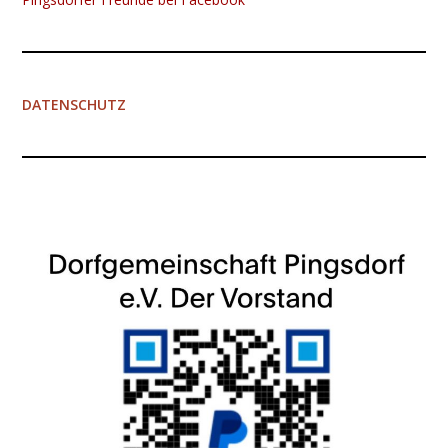
DATENSCHUTZ