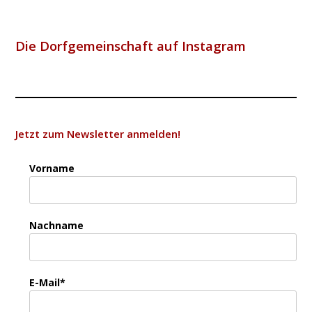
Die Dorfgemeinschaft auf Instagram
Jetzt zum Newsletter anmelden!
Vorname
Nachname
E-Mail*