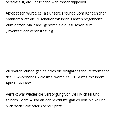
perfekt auf, die Tanzfläche war immer rappelvoll.
Akrobatisch wurde es, als unsere Freunde vom Kendenicher
Männerballett die Zuschauer mit ihren Tänzen begeisterte.
Zum dritten Mal dabei gehören sie quasi schon zum
„Inventar“ der Veranstaltung.
Zu später Stunde gab es noch die obligatorische Performance
des DG-Vorstands – diesmal waren es 9 DJ-Ötzis mit ihrem
Aprés-Ski-Tanz.
Perfekt war wieder die Versorgung von Willi Michael und
seinem Team – und an der Sekthütte gab es von Meike und
Nick noch Sekt oder Aperol Spritz.