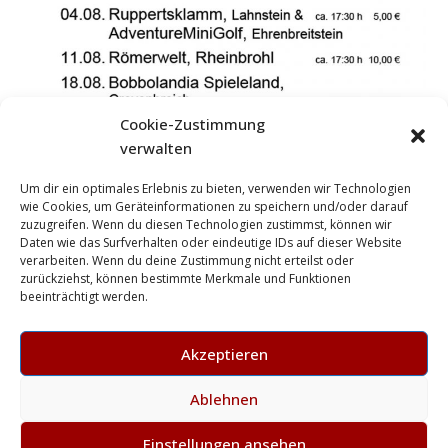
Cookie-Zustimmung
verwalten
Um dir ein optimales Erlebnis zu bieten, verwenden wir Technologien
wie Cookies, um Geräteinformationen zu speichern und/oder darauf
zuzugreifen. Wenn du diesen Technologien zustimmst, können wir
Daten wie das Surfverhalten oder eindeutige IDs auf dieser Website
verarbeiten. Wenn du deine Zustimmung nicht erteilst oder
zurückziehst, können bestimmte Merkmale und Funktionen
beeinträchtigt werden.
Akzeptieren
Ablehnen
Einstellungen ansehen