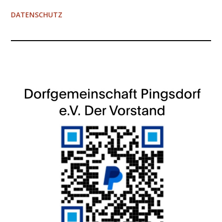
DATENSCHUTZ