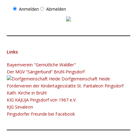
Anmelden
Abmelden
Links
Bayernverein "Gemütliche Waldler"
Der MGV “Sängerbund” Brühl-Pingsdorf
Dorfgemeinschaft Heide
Förderverein der Kindertagesstätte St. Pantaleon Pingsdorf
Kath. Kirche in Brühl
KIG K​​​​​AJUJA Pingsdorf von 1967 e.V.
KJG Sevaleon
Pingsdorfer Freunde bei Facebook