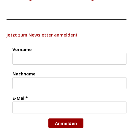
Jetzt zum Newsletter anmelden!
Vorname
Nachname
E-Mail*
Anmelden