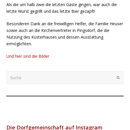
Als die um halb zwei die letzten Gäste gingen, war auch die
letzte Wurst gegrillt und das letzte Bier gezapft!
Besonderen Dank an die freiwilligen Helfer, die Familie Heuser
sowie auch an die Kirchenvertreter in Pingsdorf, die die
Nutzung des Küsterhauses und dessen Ausstattung
ermöglichten.
Und hier sind die Bilder
Suche
Submi
Die Dorfgemeinschaft auf Instagram