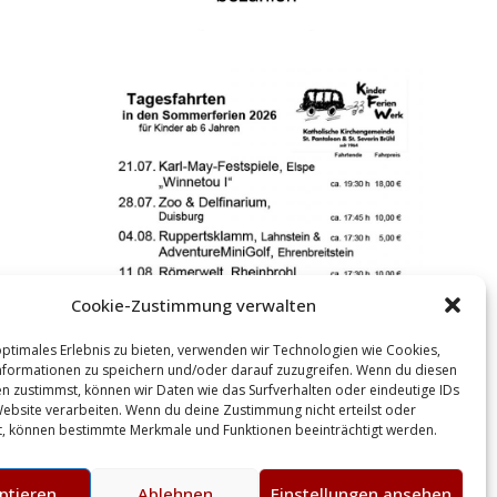
Cookie-Zustimmung verwalten
optimales Erlebnis zu bieten, verwenden wir Technologien wie Cookies,
formationen zu speichern und/oder darauf zuzugreifen. Wenn du diesen
n zustimmst, können wir Daten wie das Surfverhalten oder eindeutige IDs
Website verarbeiten. Wenn du deine Zustimmung nicht erteilst oder
t, können bestimmte Merkmale und Funktionen beeinträchtigt werden.
ptieren
Ablehnen
Einstellungen ansehen