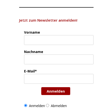
Jetzt zum Newsletter anmelden!
Vorname
Nachname
E-Mail*
Anmelden
Anmelden
Abmelden