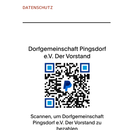
DATENSCHUTZ