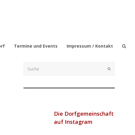
orf
Termine und Events
Impressum / Kontakt
Suche
Submit
Die Dorfgemeinschaft
auf Instagram