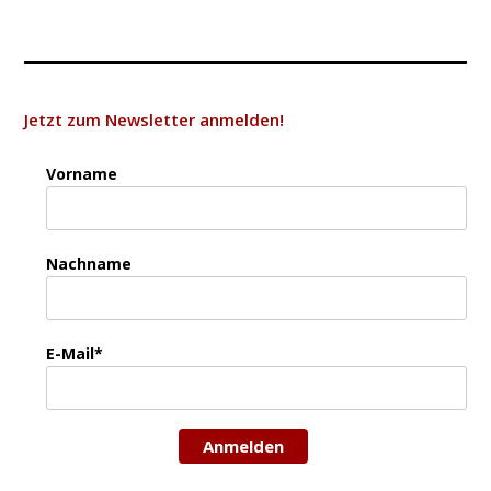
Jetzt zum Newsletter anmelden!
Vorname
Nachname
E-Mail*
Anmelden