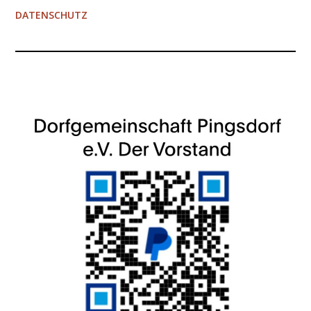
DATENSCHUTZ