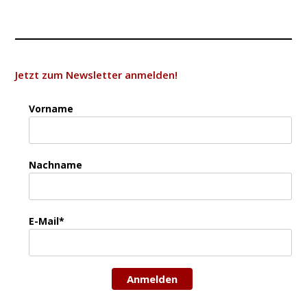
Jetzt zum Newsletter anmelden!
Vorname
Nachname
E-Mail*
Anmelden