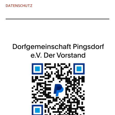
DATENSCHUTZ